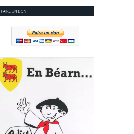
FAIRE UN DON