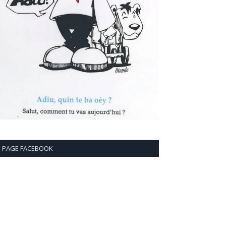
PAGE FACEBOOK