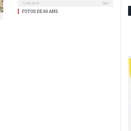
7 JUIN 2016
0
FOTOS DE 60 ANS