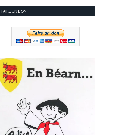
FAIRE UN DON