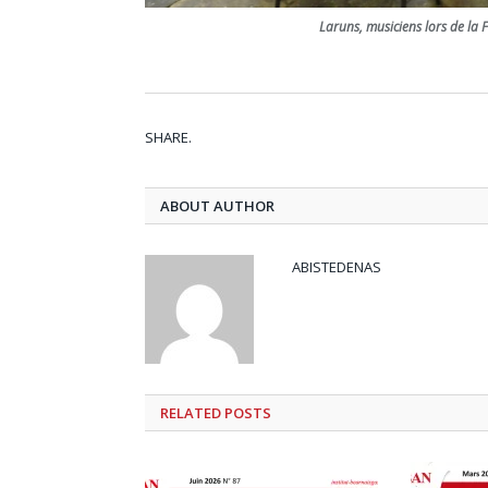
Laruns, musiciens lors de la 
SHARE.
ABOUT AUTHOR
ABISTEDENAS
RELATED
POSTS