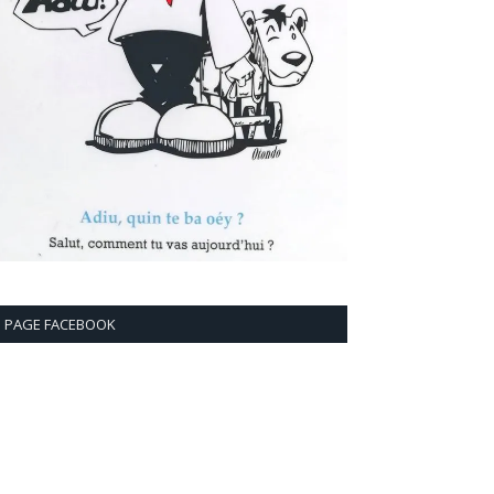
PAGE FACEBOOK