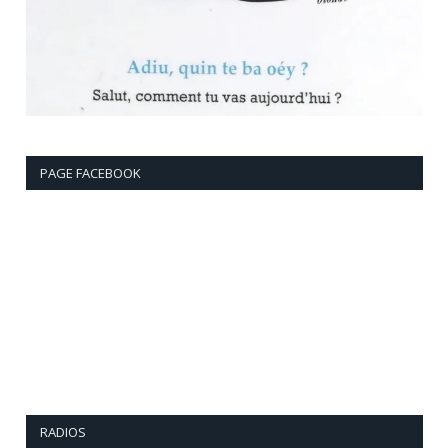
PAGE FACEBOOK
RADIOS