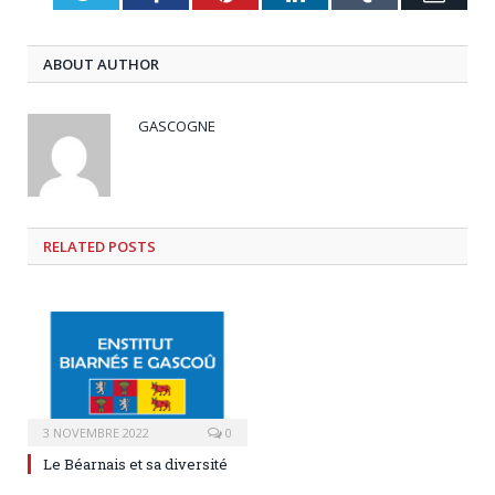
ABOUT AUTHOR
GASCOGNE
RELATED
POSTS
3 NOVEMBRE 2022
0
Le Béarnais et sa diversité