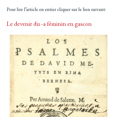
Pour lire l’article en entier cliquer sur le lien suivant:
Le devenir du -a féminin en gascon