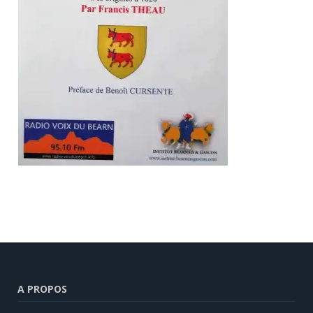
A PROPOS