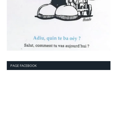
PAGE FACEBOOK