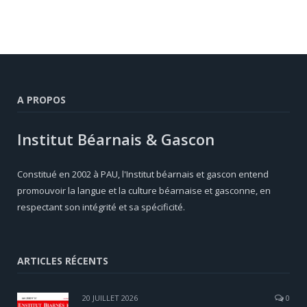
A PROPOS
Institut Béarnais & Gascon
Constitué en 2002 à PAU, l'Institut béarnais et gascon entend
promouvoir la langue et la culture béarnaise et gasconne, en
respectant son intégrité et sa spécificité.
ARTICLES RÉCENTS
20 JUILLET 2026
0