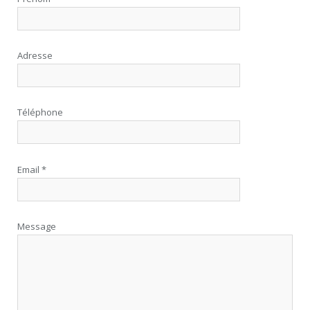
Adresse
Téléphone
Email *
Message