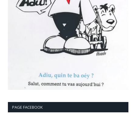
PAGE FACEBOOK