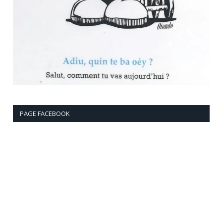
PAGE FACEBOOK