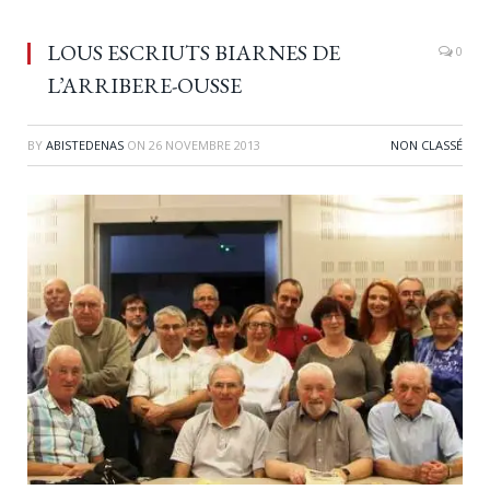
LOUS ESCRIUTS BIARNES DE
0
L’ARRIBERE-OUSSE
BY
ABISTEDENAS
ON
26 NOVEMBRE 2013
NON CLASSÉ