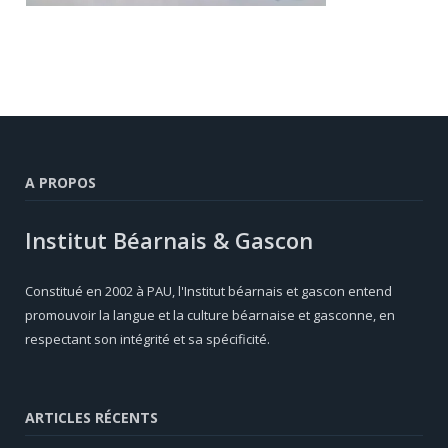
A PROPOS
Institut Béarnais & Gascon
Constitué en 2002 à PAU, l'Institut béarnais et gascon entend
promouvoir la langue et la culture béarnaise et gasconne, en
respectant son intégrité et sa spécificité.
ARTICLES RÉCENTS