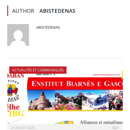
AUTHOR
ABISTEDENAS
ABISTEDENAS
ACTUALITÉS ET COMMUNIQUÉS
20 JUILLET 2026
0