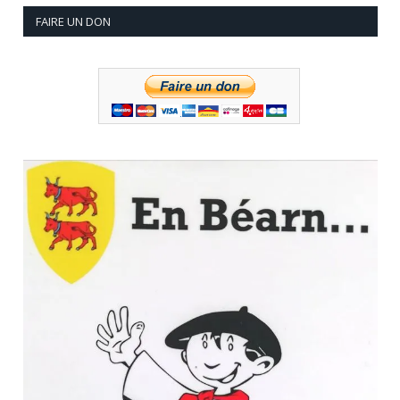
FAIRE UN DON