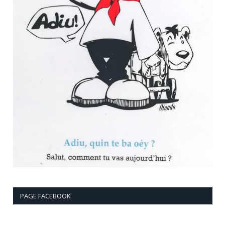
PAGE FACEBOOK