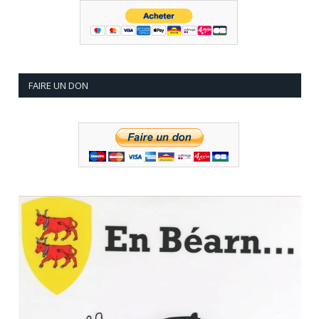
FAIRE UN DON