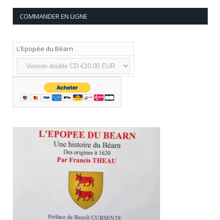
COMMANDER EN LIGNE
L'Epopée du Béarn