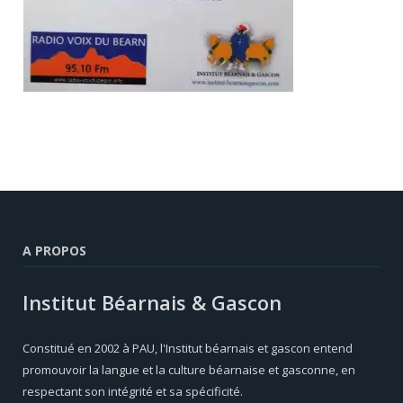
A PROPOS
Institut Béarnais & Gascon
Constitué en 2002 à PAU, l'Institut béarnais et gascon entend
promouvoir la langue et la culture béarnaise et gasconne, en
respectant son intégrité et sa spécificité.