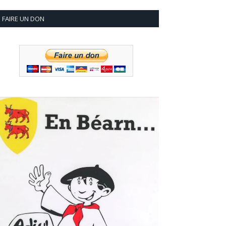
FAIRE UN DON