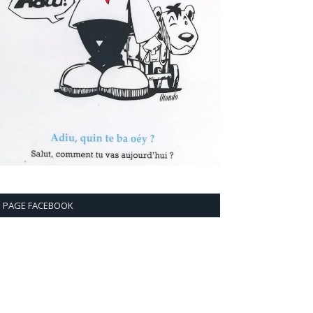
PAGE FACEBOOK