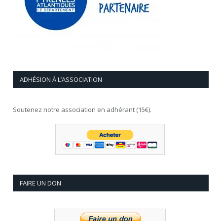
ADHÉSION À L’ASSOCIATION
Soutenez notre association en adhérant (15€).
FAIRE UN DON