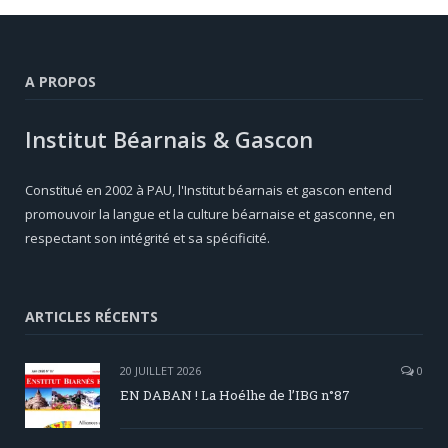
A PROPOS
Institut Béarnais & Gascon
Constitué en 2002 à PAU, l'Institut béarnais et gascon entend
promouvoir la langue et la culture béarnaise et gasconne, en
respectant son intégrité et sa spécificité.
ARTICLES RÉCENTS
20 JUILLET 2026
0
EN DABAN ! La Hoélhe de l’IBG n°87