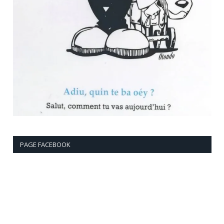
PAGE FACEBOOK