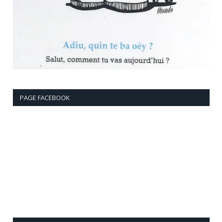
PAGE FACEBOOK