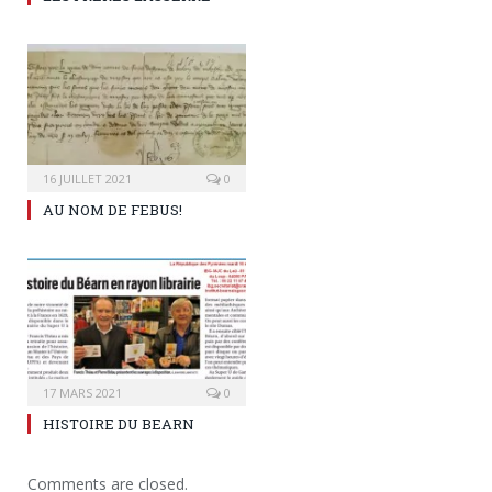
16 JUILLET 2021
0
AU NOM DE FEBUS!
17 MARS 2021
0
HISTOIRE DU BEARN
Comments are closed.