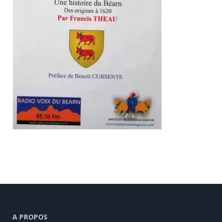
A PROPOS