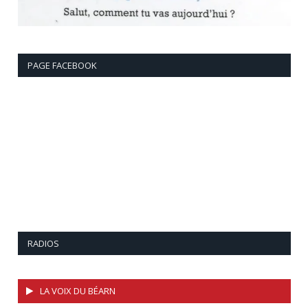
PAGE FACEBOOK
RADIOS
LA VOIX DU BÉARN