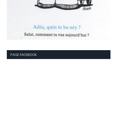
PAGE FACEBOOK