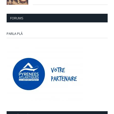
FORUMS
PARLA PLÂ