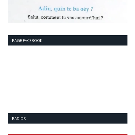
PAGE FACEBOOK
RADIOS