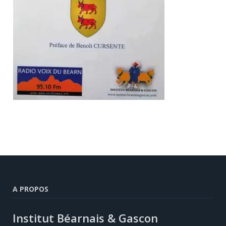
A PROPOS
Institut Béarnais & Gascon