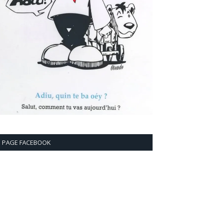
PAGE FACEBOOK