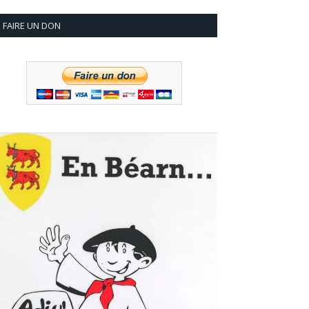
FAIRE UN DON