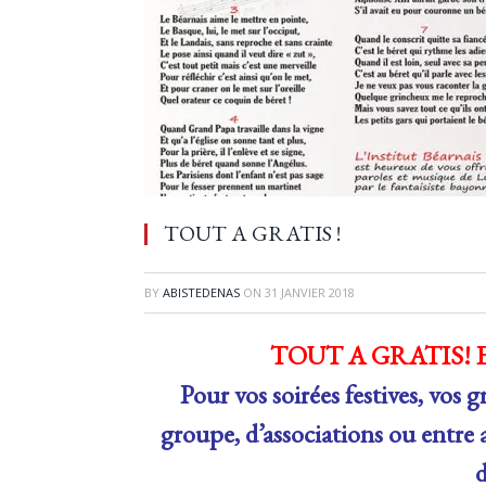
TOUT A GRATIS !
BY
ABISTEDENAS
ON
31 JANVIER 2018
TOUT A GRATIS! 
Pour vos soirées festives, vos 
groupe, d’associations ou entre 