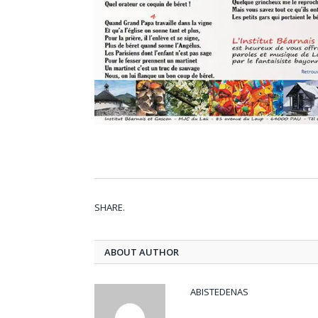
SHARE.
ABOUT AUTHOR
ABISTEDENAS