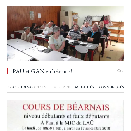
PAU et GAN en béarnais!
0
BY
ABISTEDENAS
ON
18 SEPTEMBRE 2018
ACTUALITÉS ET COMMUNIQUÉS