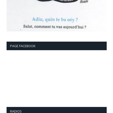
PAGE FACEBOOK
RADIOS