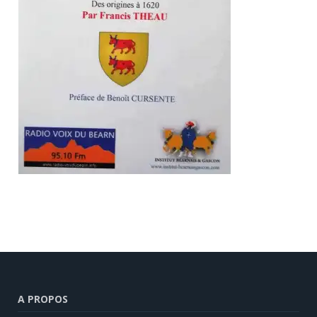
A PROPOS