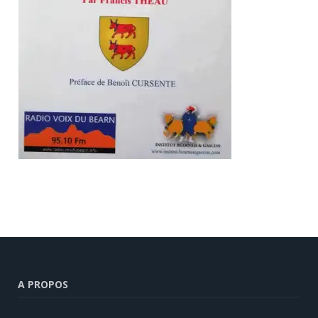
A PROPOS