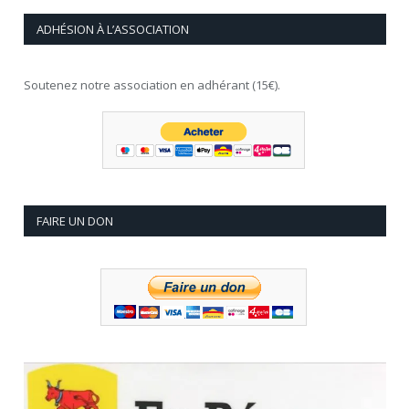
ADHÉSION À L’ASSOCIATION
Soutenez notre association en adhérant (15€).
FAIRE UN DON