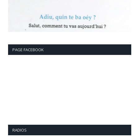
PAGE FACEBOOK
RADIOS