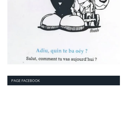
PAGE FACEBOOK