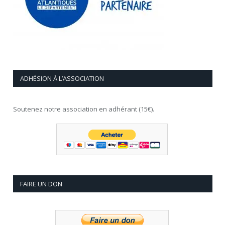
ADHÉSION À L’ASSOCIATION
Soutenez notre association en adhérant (15€).
FAIRE UN DON