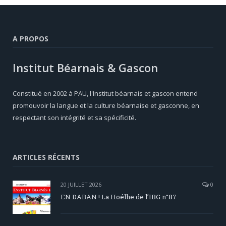
A PROPOS
Institut Béarnais & Gascon
Constitué en 2002 à PAU, l'Institut béarnais et gascon entend
promouvoir la langue et la culture béarnaise et gasconne, en
respectant son intégrité et sa spécificité.
ARTICLES RÉCENTS
20 JUILLET 2026
0
EN DABAN ! La Hoélhe de l’IBG n°87