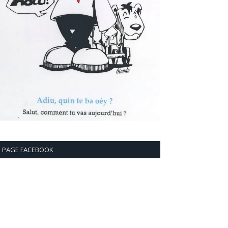
PAGE FACEBOOK