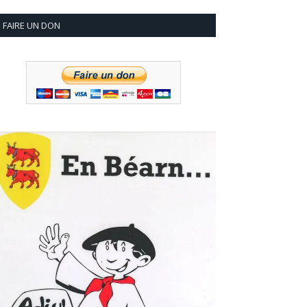
FAIRE UN DON