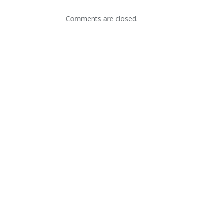
Comments are closed.