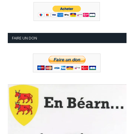
FAIRE UN DON