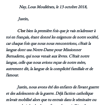
Nay,
Lous Mouliérats, le 13 octobre 2018,
Justin,
C’est
bien la première fois que je vais m’adresser à
toi en français, étant donné les exigences de notre société,
car chaque fois que nous nous rencontrions, c’était la
langue dont usa Notre-Dame pour Missionner
Bernadette, qui nous venait aux lèvres. C’était notre
langue, celle que nous avions reçue de notre mère,
autrement dit, la langue de la complicité familiale et de
l’amour.
Justin, nous avons été des enfants de l’avant guerre
et des adolescents de la guerre. Déjà l’action catholique
m’avait mobilisé alors que tu entrais dans le séminaire ou