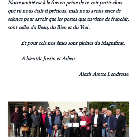
Notre amitié est à la fois en peine de te voir partir alors
que tu nous étais si précieux, mais nous avons assez de
science pour savoir que les portes que tu viens de franchir,
sont celles du Beau, du Bien et du Vrai .
Et pour cela nos âmes sont pleines du Magnificat,
A bientôt Justin et Adieu.
Alexis Arette Lendresse.