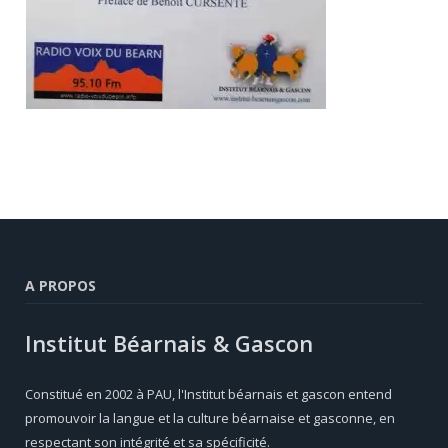
A PROPOS
Institut Béarnais & Gascon
Constitué en 2002 à PAU, l'Institut béarnais et gascon entend
promouvoir la langue et la culture béarnaise et gasconne, en
respectant son intégrité et sa spécificité.