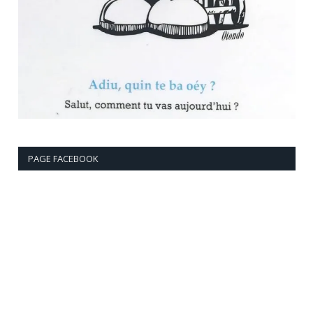
PAGE FACEBOOK