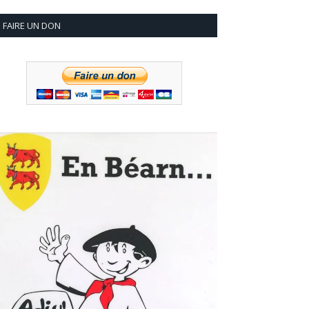
FAIRE UN DON