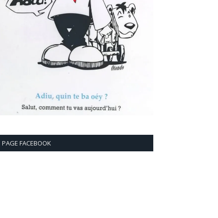
PAGE FACEBOOK