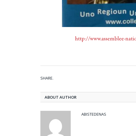
http://www.assemblee-natio
SHARE.
ABOUT AUTHOR
ABISTEDENAS