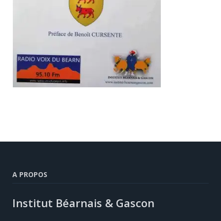
A PROPOS
Institut Béarnais & Gascon