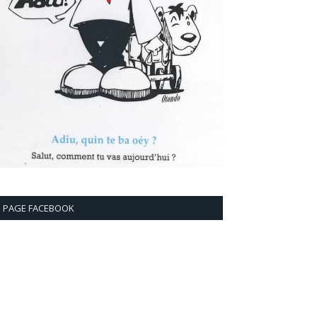
PAGE FACEBOOK