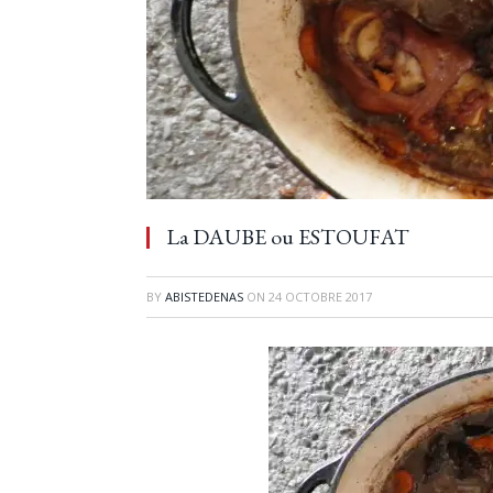
La DAUBE ou ESTOUFAT
BY
ABISTEDENAS
ON
24 OCTOBRE 2017