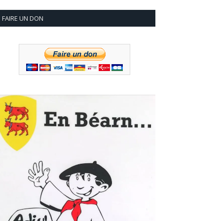
FAIRE UN DON