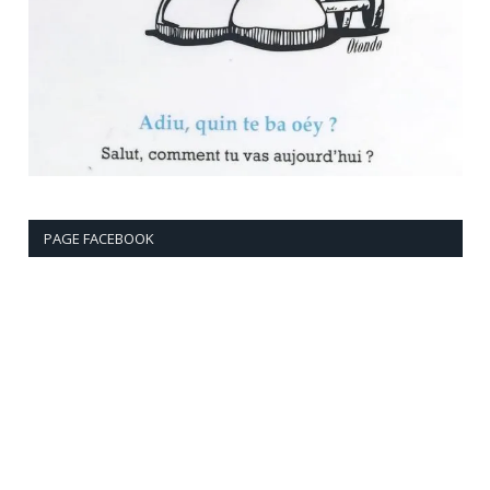
PAGE FACEBOOK