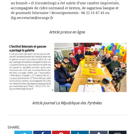
Article presse en ligne
Article journal La République des Pyrénées
SHARE.