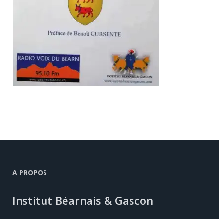
A PROPOS
Institut Béarnais & Gascon