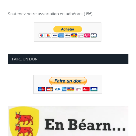
Soutenez notre association en adhérant (15€).
FAIRE UN DON