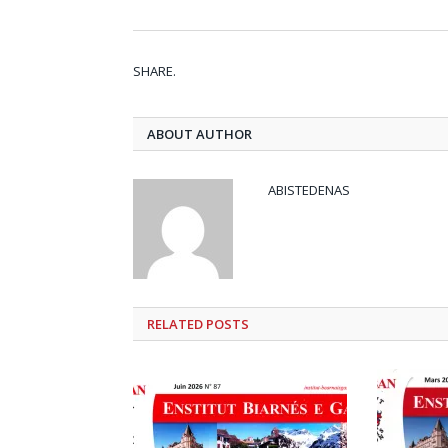
SHARE.
ABOUT AUTHOR
ABISTEDENAS
RELATED
POSTS