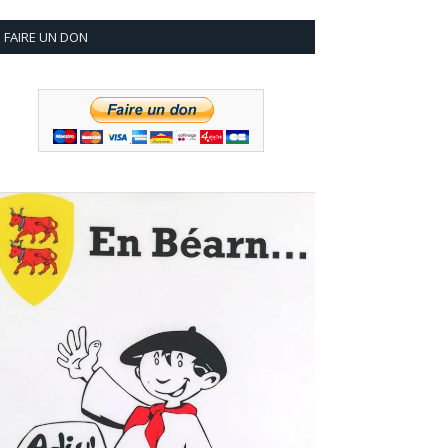
FAIRE UN DON