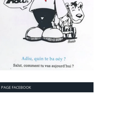
PAGE FACEBOOK