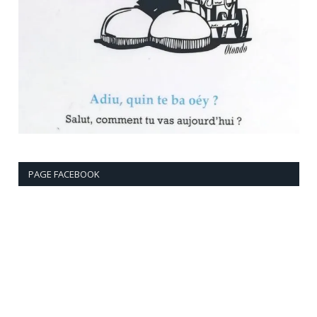
PAGE FACEBOOK