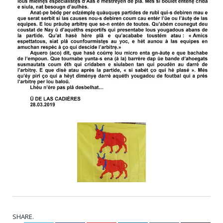
SHARE.