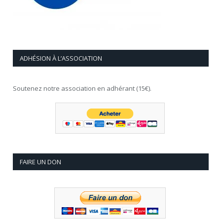
ADHÉSION À L’ASSOCIATION
Soutenez notre association en adhérant (15€).
FAIRE UN DON