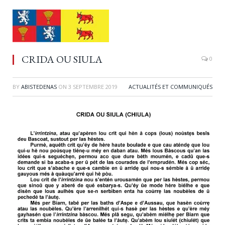
CRIDA OU SIULA
0
BY
ABISTEDENAS
ON
3 SEPTEMBRE 2019
ACTUALITÉS ET COMMUNIQUÉS