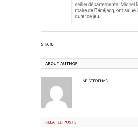
SHARE.
ABOUT AUTHOR
ABISTEDENAS
RELATED
POSTS