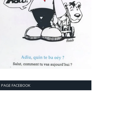
PAGE FACEBOOK