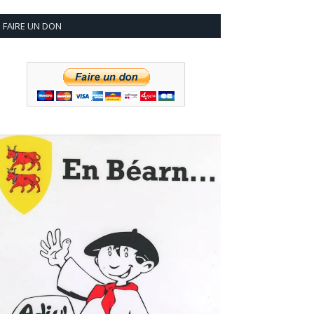
FAIRE UN DON