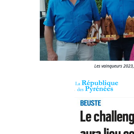
Les vainqueurs 2023,