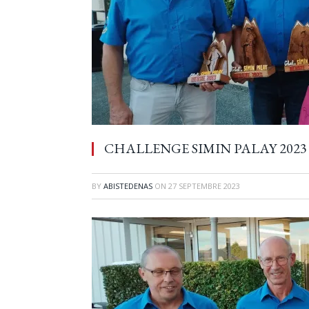
CHALLENGE SIMIN PALAY 2023
BY
ABISTEDENAS
ON
27 SEPTEMBRE 2023