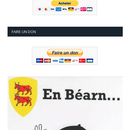
FAIRE UN DON