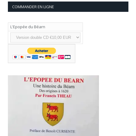
COMMANDER EN LIGNE
L'Epopée du Béarn