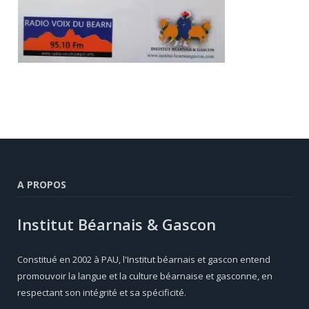
A PROPOS
Institut Béarnais & Gascon
Constitué en 2002 à PAU, l'Institut béarnais et gascon entend
promouvoir la langue et la culture béarnaise et gasconne, en
respectant son intégrité et sa spécificité.