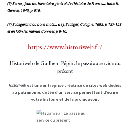
(6) Serres, Jean de, Inventaire général de l’histoire de France…, tome II,
Genève, 1645, p 616.
(7) Scaligerana ou bons mots… de J. Scaliger, Cologne, 1695, p 157-158
et en latin les mêmes données p 9-10.
https://www.historiweb.fr/
Historiweb de Guilhem Pépin, le passé au service du
présent
Historiweb
est une entreprise créatrice de sites web dédiés
au patrimoine, dotée d’un service permettant d’écrire
votre histoire et de la promouvoir.