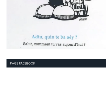
PAGE FACEBOOK