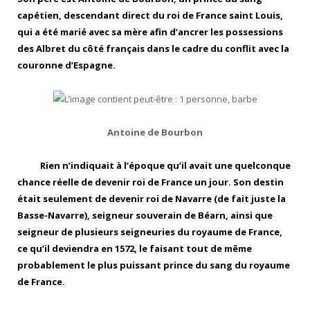
capétien, descendant direct du roi de France saint Louis,
qui a été marié avec sa mère afin d’ancrer les possessions
des Albret du côté français dans le cadre du conflit avec la
couronne d’Espagne.
Antoine de Bourbon
Rien n’indiquait à l’époque qu’il avait une quelconque
chance réelle de devenir roi de France un jour. Son destin
était seulement de devenir roi de Navarre (de fait juste la
Basse-Navarre), seigneur souverain de Béarn, ainsi que
seigneur de plusieurs seigneuries du royaume de France,
ce qu’il deviendra en 1572, le faisant tout de même
probablement le plus puissant prince du sang du royaume
de France.