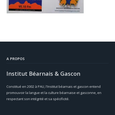
A PROPOS
Institut Béarnais & Gascon
Constitué en 2002 à PAU, l'Institut béarnais et gascon entend
promouvoir la langue et la culture béarnaise et gasconne, en
respectant son intégrité et sa spécificité.