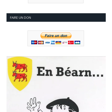
FAIRE UN DON