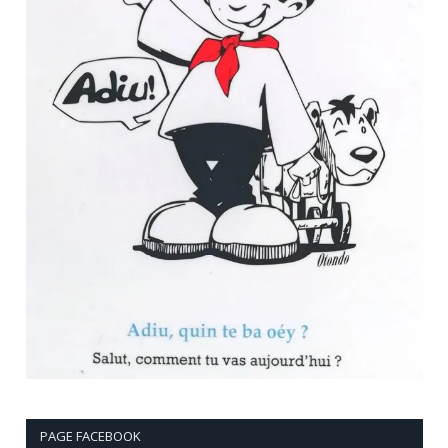
PAGE FACEBOOK