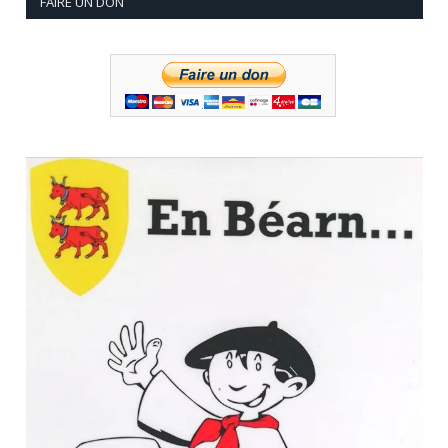
FAIRE UN DON