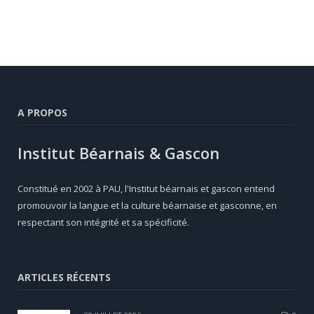
A PROPOS
Institut Béarnais & Gascon
Constitué en 2002 à PAU, l'Institut béarnais et gascon entend
promouvoir la langue et la culture béarnaise et gasconne, en
respectant son intégrité et sa spécificité.
ARTICLES RÉCENTS