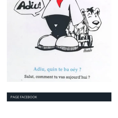
PAGE FACEBOOK