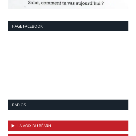
PAGE FACEBOOK
RADIOS
LA VOIX DU BÉARN