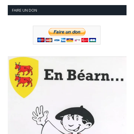
FAIRE UN DON