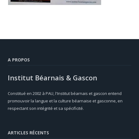
A PROPOS
Institut Béarnais & Gascon
Constitué en 2002 à PAU, l'Institut béarnais et gascon entend
promouvoir la langue et la culture béarnaise et gasconne, en
respectant son intégrité et sa spécificité.
ARTICLES RÉCENTS