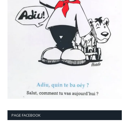
PAGE FACEBOOK